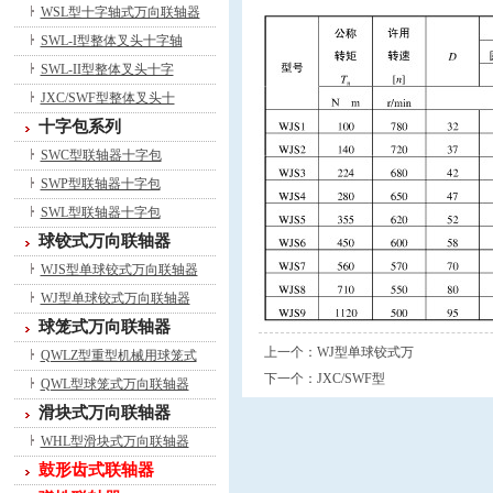
WSL型十字轴式万向联轴器
SWL-I型整体叉头十字轴
SWL-II型整体叉头十字
JXC/SWF型整体叉头十
十字包系列
SWC型联轴器十字包
SWP型联轴器十字包
SWL型联轴器十字包
球铰式万向联轴器
WJS型单球铰式万向联轴器
WJ型单球铰式万向联轴器
球笼式万向联轴器
上一个：
WJ型单球铰式万
QWLZ型重型机械用球笼式
下一个：
JXC/SWF型
QWL型球笼式万向联轴器
滑块式万向联轴器
WHL型滑块式万向联轴器
鼓形齿式联轴器