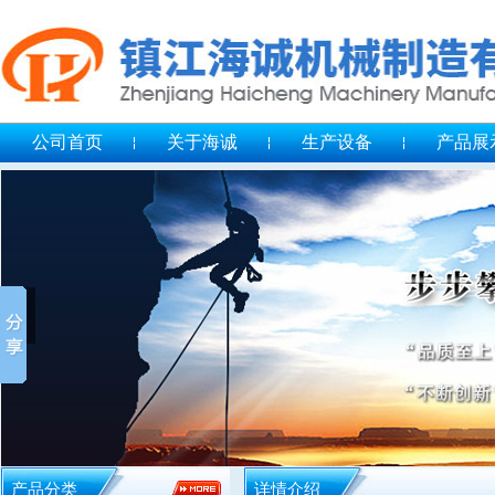
公司首页
关于海诚
生产设备
产品展
产品分类
详情介绍