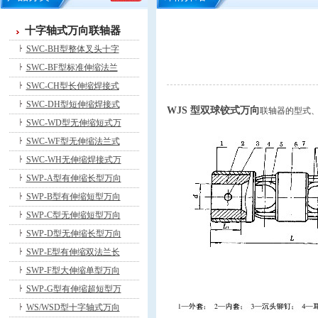
十字轴式万向联轴器
SWC-BH型整体叉头十字
SWC-BF型标准伸缩法兰
SWC-CH型长伸缩焊接式
SWC-DH型短伸缩焊接式
WJS 型双球铰式万向
联轴器的型式
SWC-WD型无伸缩短式万
SWC-WF型无伸缩法兰式
SWC-WH无伸缩焊接式万
SWP-A型有伸缩长型万向
SWP-B型有伸缩短型万向
SWP-C型无伸缩短型万向
SWP-D型无伸缩长型万向
SWP-E型有伸缩双法兰长
SWP-F型大伸缩单型万向
SWP-G型有伸缩超短型万
WS/WSD型十字轴式万向